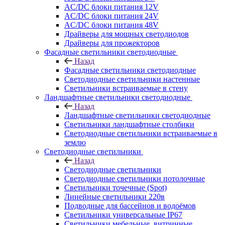
AC/DC блоки питания 12V
AC/DC блоки питания 24V
AC/DC блоки питания 48V
Драйверы для мощных светодиодов
Драйверы для прожекторов
Фасадные светильники светодиодные
Назад
Фасадные светильники светодиодные
Светодиодные светильники настенные
Светильники встраиваемые в стену
Ландшафтные светильники светодиодные
Назад
Ландшафтные светильники светодиодные
Светильники ландшафтные столбики
Светодиодные светильники встраиваемые в
землю
Светодиодные светильники
Назад
Светодиодные светильники
Светодиодные светильники потолочные
Светильники точечные (Spot)
Линейные светильники 220в
Подводные для бассейнов и водоёмов
Светильники универсальные IP67
Светильники мебельные, витринные