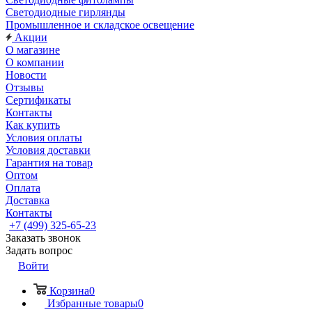
Светодиодные гирлянды
Промышленное и складское освещение
Акции
О магазине
О компании
Новости
Отзывы
Сертификаты
Контакты
Как купить
Условия оплаты
Условия доставки
Гарантия на товар
Оптом
Оплата
Доставка
Контакты
+7 (499) 325-65-23
Заказать звонок
Задать вопрос
Войти
Корзина
0
Избранные товары
0