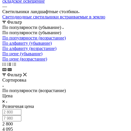
складское освещение
—
Светильники ландшафтные столбики
Светодиодные светильники встраиваемые в землю
Фильтр
По популярности (убывание)
По популярности (убывание)
По популярности (возрастание)
По алфавиту (убывание)
По алфавиту (возрастание)
По цене (убывание)
По цене (возрастание)
Фильтр
Сортировка
По популярности (возрастание)
Цена
Розничная цена
2 800
4 095