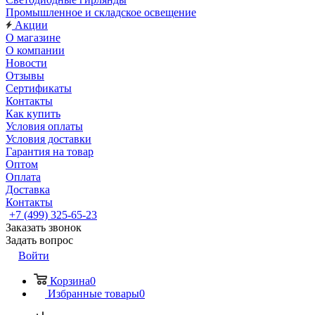
Промышленное и складское освещение
Акции
О магазине
О компании
Новости
Отзывы
Сертификаты
Контакты
Как купить
Условия оплаты
Условия доставки
Гарантия на товар
Оптом
Оплата
Доставка
Контакты
+7 (499) 325-65-23
Заказать звонок
Задать вопрос
Войти
Корзина
0
Избранные товары
0