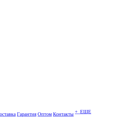
+ ЕЩЕ
оставка
Гарантия
Оптом
Контакты