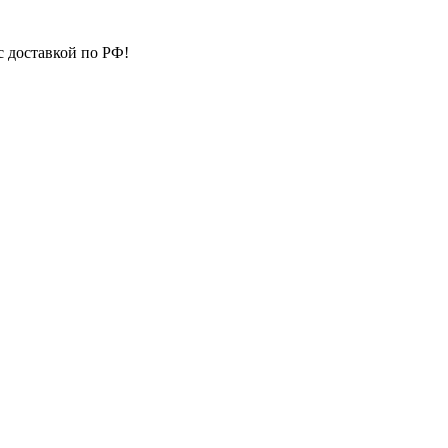
с доставкой по РФ!