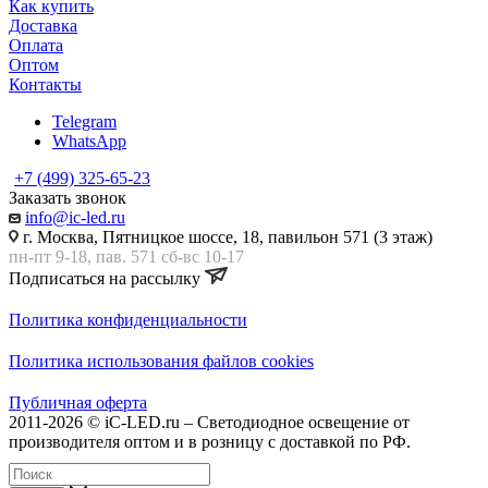
Как купить
Доставка
Оплата
Оптом
Контакты
Telegram
WhatsApp
+7 (499) 325-65-23
Заказать звонок
info@ic-led.ru
г. Москва, Пятницкое шоссе, 18, павильон 571 (3 этаж)
пн-пт 9-18, пав. 571 сб-вс 10-17
Подписаться на рассылку
Политика конфиденциальности
Политика использования файлов cookies
Публичная оферта
2011-2026 © iC-LED.ru – Светодиодное освещение от
производителя оптом и в розницу с доставкой по РФ.