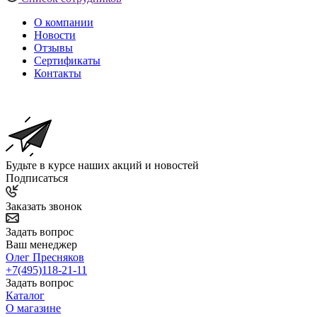
О компании
Новости
Отзывы
Сертификаты
Контакты
Будьте в курсе наших акций и новостей
Подписаться
Заказать звонок
Задать вопрос
Ваш менеджер
Олег Пресняков
+7(495)118-21-11
Задать вопрос
Каталог
О магазине