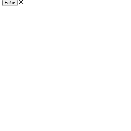
Найти