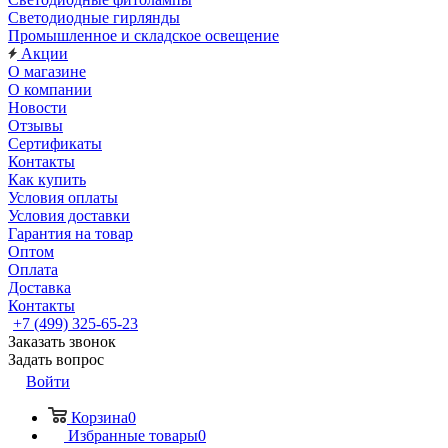
Светодиодные гирлянды
Промышленное и складское освещение
Акции
О магазине
О компании
Новости
Отзывы
Сертификаты
Контакты
Как купить
Условия оплаты
Условия доставки
Гарантия на товар
Оптом
Оплата
Доставка
Контакты
+7 (499) 325-65-23
Заказать звонок
Задать вопрос
Войти
Корзина
0
Избранные товары
0