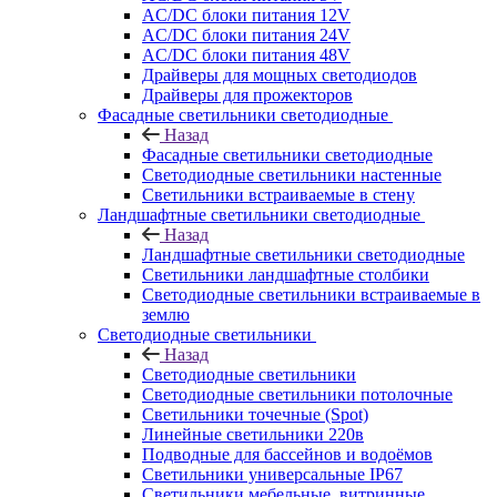
AC/DC блоки питания 12V
AC/DC блоки питания 24V
AC/DC блоки питания 48V
Драйверы для мощных светодиодов
Драйверы для прожекторов
Фасадные светильники светодиодные
Назад
Фасадные светильники светодиодные
Светодиодные светильники настенные
Светильники встраиваемые в стену
Ландшафтные светильники светодиодные
Назад
Ландшафтные светильники светодиодные
Светильники ландшафтные столбики
Светодиодные светильники встраиваемые в
землю
Светодиодные светильники
Назад
Светодиодные светильники
Светодиодные светильники потолочные
Светильники точечные (Spot)
Линейные светильники 220в
Подводные для бассейнов и водоёмов
Светильники универсальные IP67
Светильники мебельные, витринные