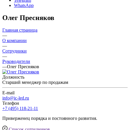
Telegram
WhatsApp
Олег Пресняков
Главная страница
—
О компании
—
Сотрудники
—
Руководители
—
Олег Пресняков
Должность
Старший менеджер по продажам
E-mail
info@ic-led.ru
Телефон
+7 (495) 118-21-11
Приверженец порядка и постоянного развития.
Список сотрудников