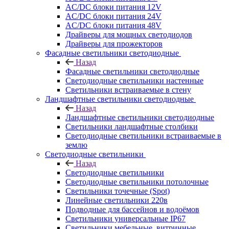
AC/DC блоки питания 12V
AC/DC блоки питания 24V
AC/DC блоки питания 48V
Драйверы для мощных светодиодов
Драйверы для прожекторов
Фасадные светильники светодиодные
Назад
Фасадные светильники светодиодные
Светодиодные светильники настенные
Светильники встраиваемые в стену
Ландшафтные светильники светодиодные
Назад
Ландшафтные светильники светодиодные
Светильники ландшафтные столбики
Светодиодные светильники встраиваемые в
землю
Светодиодные светильники
Назад
Светодиодные светильники
Светодиодные светильники потолочные
Светильники точечные (Spot)
Линейные светильники 220в
Подводные для бассейнов и водоёмов
Светильники универсальные IP67
Светильники мебельные, витринные