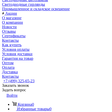
Светодиодные гирлянды
Промышленное и складское освещение
Акции
О магазине
О компании
Новости
Отзывы
Сертификаты
Контакты
Как купить
Условия оплаты
Условия доставки
Гарантия на товар
Оптом
Оплата
Доставка
Контакты
+7 (499) 325-65-23
Заказать звонок
Задать вопрос
Войти
Корзина
0
Избранные товары
0