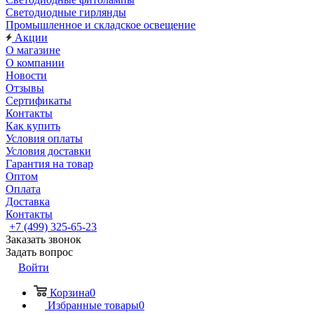
Светодиодные гирлянды
Промышленное и складское освещение
Акции
О магазине
О компании
Новости
Отзывы
Сертификаты
Контакты
Как купить
Условия оплаты
Условия доставки
Гарантия на товар
Оптом
Оплата
Доставка
Контакты
+7 (499) 325-65-23
Заказать звонок
Задать вопрос
Войти
Корзина
0
Избранные товары
0