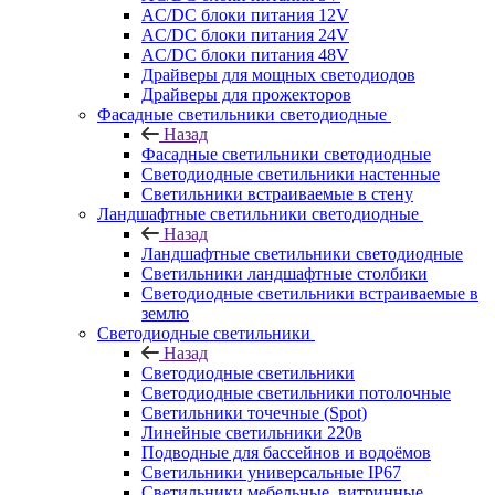
AC/DC блоки питания 12V
AC/DC блоки питания 24V
AC/DC блоки питания 48V
Драйверы для мощных светодиодов
Драйверы для прожекторов
Фасадные светильники светодиодные
Назад
Фасадные светильники светодиодные
Светодиодные светильники настенные
Светильники встраиваемые в стену
Ландшафтные светильники светодиодные
Назад
Ландшафтные светильники светодиодные
Светильники ландшафтные столбики
Светодиодные светильники встраиваемые в
землю
Светодиодные светильники
Назад
Светодиодные светильники
Светодиодные светильники потолочные
Светильники точечные (Spot)
Линейные светильники 220в
Подводные для бассейнов и водоёмов
Светильники универсальные IP67
Светильники мебельные, витринные