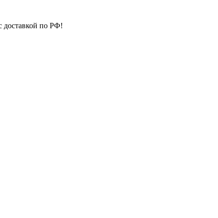
с доставкой по РФ!