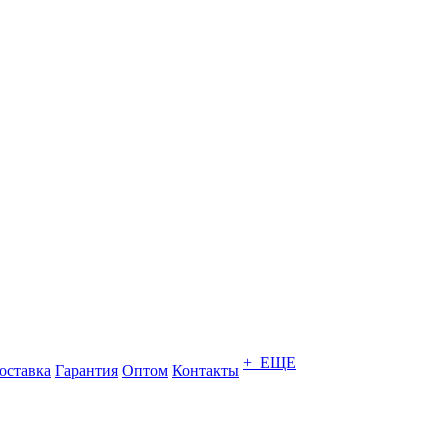
+ ЕЩЕ
оставка
Гарантия
Оптом
Контакты