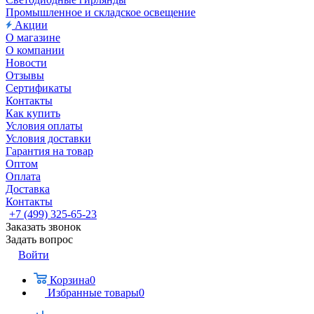
Промышленное и складское освещение
Акции
О магазине
О компании
Новости
Отзывы
Сертификаты
Контакты
Как купить
Условия оплаты
Условия доставки
Гарантия на товар
Оптом
Оплата
Доставка
Контакты
+7 (499) 325-65-23
Заказать звонок
Задать вопрос
Войти
Корзина
0
Избранные товары
0