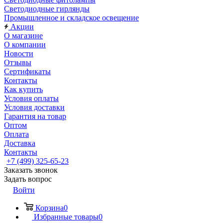
Светодиодные гирлянды
Промышленное и складское освещение
Акции
О магазине
О компании
Новости
Отзывы
Сертификаты
Контакты
Как купить
Условия оплаты
Условия доставки
Гарантия на товар
Оптом
Оплата
Доставка
Контакты
+7 (499) 325-65-23
Заказать звонок
Задать вопрос
Войти
Корзина
0
Избранные товары
0