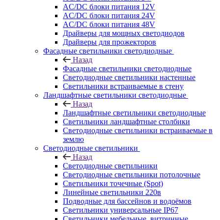
AC/DC блоки питания 12V
AC/DC блоки питания 24V
AC/DC блоки питания 48V
Драйверы для мощных светодиодов
Драйверы для прожекторов
Фасадные светильники светодиодные
Назад
Фасадные светильники светодиодные
Светодиодные светильники настенные
Светильники встраиваемые в стену
Ландшафтные светильники светодиодные
Назад
Ландшафтные светильники светодиодные
Светильники ландшафтные столбики
Светодиодные светильники встраиваемые в
землю
Светодиодные светильники
Назад
Светодиодные светильники
Светодиодные светильники потолочные
Светильники точечные (Spot)
Линейные светильники 220в
Подводные для бассейнов и водоёмов
Светильники универсальные IP67
Светильники мебельные, витринные