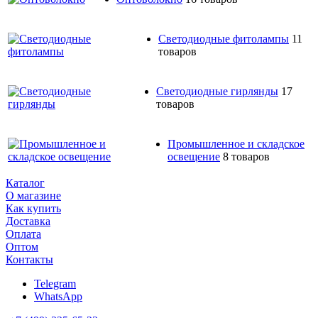
Светодиодные фитолампы
11
товаров
Светодиодные гирлянды
17
товаров
Промышленное и складское
освещение
8 товаров
Каталог
О магазине
Как купить
Доставка
Оплата
Оптом
Контакты
Telegram
WhatsApp