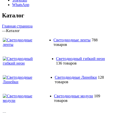
Telegram
WhatsApp
Каталог
Главная страница
—
Каталог
Светодиодные ленты
788
товаров
Светодиодный гибкий неон
136 товаров
Светодиодные Линейки
128
товаров
Светодиодные модули
109
товаров