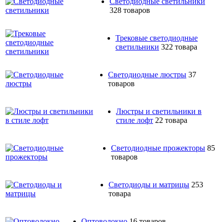
Светодиодные светильники
328 товаров
Трековые светодиодные
светильники
322 товара
Светодиодные люстры
37
товаров
Люстры и светильники в
стиле лофт
22 товара
Светодиодные прожекторы
85
товаров
Светодиоды и матрицы
253
товара
Оптоволокно
16 товаров