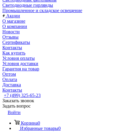
Светодиодные гирлянды
Промышленное и складское освещение
Акции
О магазине
О компании
Новости
Отзывы
Сертификаты
Контакты
Как купить
Условия оплаты
Условия доставки
Гарантия на товар
Оптом
Оплата
Доставка
Контакты
+7 (499) 325-65-23
Заказать звонок
Задать вопрос
Войти
Корзина
0
Избранные товары
0