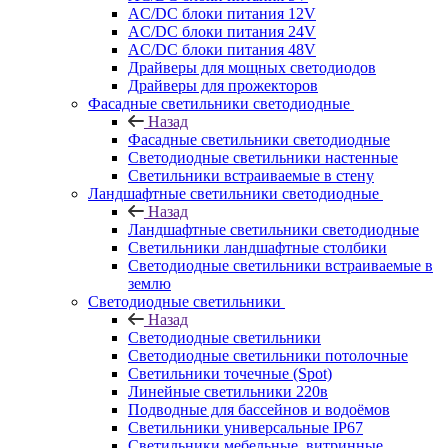
AC/DC блоки питания 12V
AC/DC блоки питания 24V
AC/DC блоки питания 48V
Драйверы для мощных светодиодов
Драйверы для прожекторов
Фасадные светильники светодиодные
Назад
Фасадные светильники светодиодные
Светодиодные светильники настенные
Светильники встраиваемые в стену
Ландшафтные светильники светодиодные
Назад
Ландшафтные светильники светодиодные
Светильники ландшафтные столбики
Светодиодные светильники встраиваемые в
землю
Светодиодные светильники
Назад
Светодиодные светильники
Светодиодные светильники потолочные
Светильники точечные (Spot)
Линейные светильники 220в
Подводные для бассейнов и водоёмов
Светильники универсальные IP67
Светильники мебельные, витринные