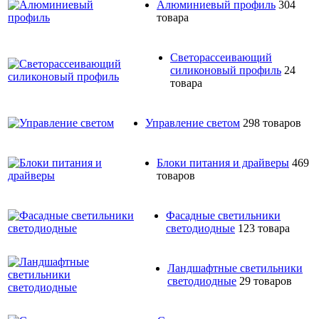
Алюминиевый профиль
304
товара
Светорассеивающий
силиконовый профиль
24
товара
Управление светом
298 товаров
Блоки питания и драйверы
469
товаров
Фасадные светильники
светодиодные
123 товара
Ландшафтные светильники
светодиодные
29 товаров