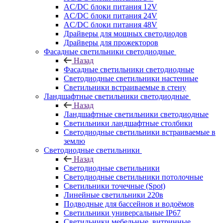
AC/DC блоки питания 12V
AC/DC блоки питания 24V
AC/DC блоки питания 48V
Драйверы для мощных светодиодов
Драйверы для прожекторов
Фасадные светильники светодиодные
Назад
Фасадные светильники светодиодные
Светодиодные светильники настенные
Светильники встраиваемые в стену
Ландшафтные светильники светодиодные
Назад
Ландшафтные светильники светодиодные
Светильники ландшафтные столбики
Светодиодные светильники встраиваемые в
землю
Светодиодные светильники
Назад
Светодиодные светильники
Светодиодные светильники потолочные
Светильники точечные (Spot)
Линейные светильники 220в
Подводные для бассейнов и водоёмов
Светильники универсальные IP67
Светильники мебельные, витринные