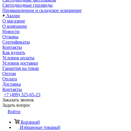
Светодиодные гирлянды
Промышленное и складское освещение
Акции
О магазине
О компании
Новости
Отзывы
Сертификаты
Контакты
Как купить
Условия оплаты
Условия доставки
Гарантия на товар
Оптом
Оплата
Доставка
Контакты
+7 (499) 325-65-23
Заказать звонок
Задать вопрос
Войти
Корзина
0
Избранные товары
0