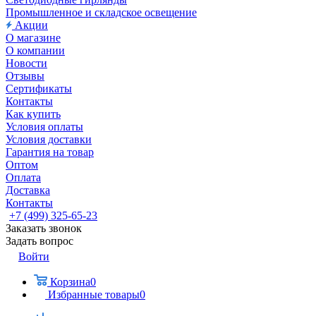
Промышленное и складское освещение
Акции
О магазине
О компании
Новости
Отзывы
Сертификаты
Контакты
Как купить
Условия оплаты
Условия доставки
Гарантия на товар
Оптом
Оплата
Доставка
Контакты
+7 (499) 325-65-23
Заказать звонок
Задать вопрос
Войти
Корзина
0
Избранные товары
0