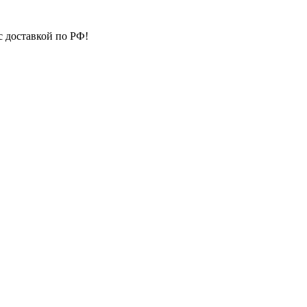
с доставкой по РФ!