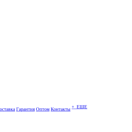
+ ЕЩЕ
оставка
Гарантия
Оптом
Контакты