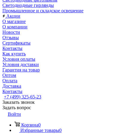
Светодиодные гирлянды
Промышленное и складское освещение
Акции
О магазине
О компании
Новости
Отзывы
Сертификаты
Контакты
Как купить
Условия оплаты
Условия доставки
Гарантия на товар
Оптом
Оплата
Доставка
Контакты
+7 (499) 325-65-23
Заказать звонок
Задать вопрос
Войти
Корзина
0
Избранные товары
0