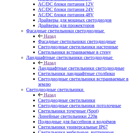
AC/DC блоки питания 12V
AC/DC блоки питания 24V
AC/DC блоки питания 48V
Драйверы для мощных светодиодов
Драйверы для прожекторов
Фасадные светильники светодиодные
Назад
Фасадные светильники светодиодные
Светодиодные светильники настенные
Светильники встраиваемые в стену
Ландшафтные светильники светодиодные
Назад
Ландшафтные светильники светодиодные
Светильники ландшафтные столбики
Светодиодные светильники встраиваемые в
землю
Светодиодные светильники
Назад
Светодиодные светильники
Светодиодные светильники потолочные
Светильники точечные (Spot)
Линейные светильники 220в
Подводные для бассейнов и водоёмов
Светильники универсальные IP67
Светильники мебельные, витринные