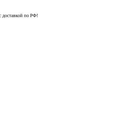
с доставкой по РФ!