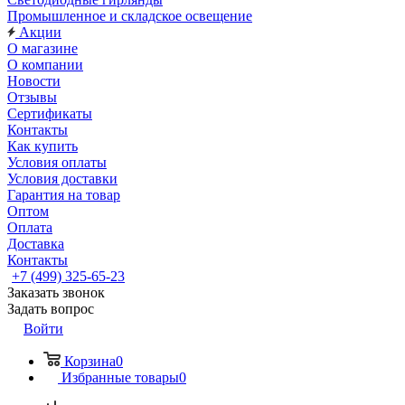
Промышленное и складское освещение
Акции
О магазине
О компании
Новости
Отзывы
Сертификаты
Контакты
Как купить
Условия оплаты
Условия доставки
Гарантия на товар
Оптом
Оплата
Доставка
Контакты
+7 (499) 325-65-23
Заказать звонок
Задать вопрос
Войти
Корзина
0
Избранные товары
0