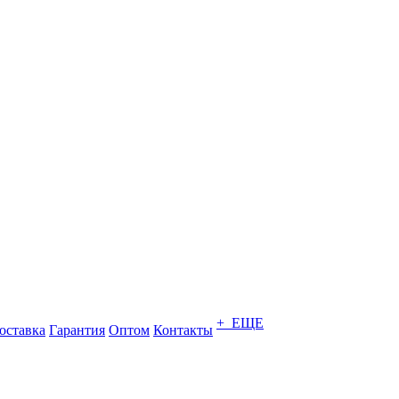
+ ЕЩЕ
оставка
Гарантия
Оптом
Контакты