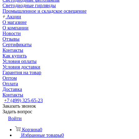
Светодиодные гирлянды
Промышленное и складское освещение
Акции
О магазине
О компании
Новости
Отзывы
Сертификаты
Контакты
Как купить
Условия оплаты
Условия доставки
Гарантия на товар
Оптом
Оплата
Доставка
Контакты
+7 (499) 325-65-23
Заказать звонок
Задать вопрос
Войти
Корзина
0
Избранные товары
0