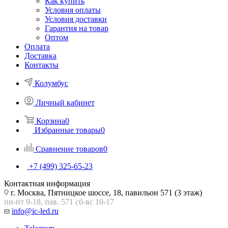
Как купить
Условия оплаты
Условия доставки
Гарантия на товар
Оптом
Оплата
Доставка
Контакты
Колумбус
Личный кабинет
Корзина
0
Избранные товары
0
Сравнение товаров
0
+7 (499) 325-65-23
Контактная информация
г. Москва, Пятницкое шоссе, 18, павильон 571 (3 этаж)
пн-пт 9-18, пав. 571 сб-вс 10-17
info@ic-led.ru