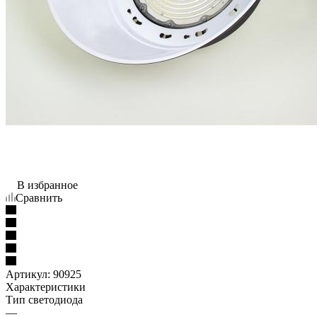
В избранное
Сравнить
Артикул:
90925
Характеристики
Тип светодиода
—