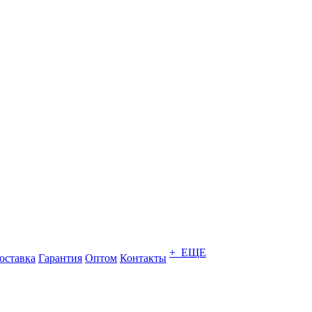
+ ЕЩЕ
оставка
Гарантия
Оптом
Контакты