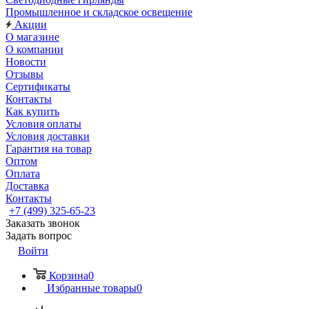
Промышленное и складское освещение
Акции
О магазине
О компании
Новости
Отзывы
Сертификаты
Контакты
Как купить
Условия оплаты
Условия доставки
Гарантия на товар
Оптом
Оплата
Доставка
Контакты
+7 (499) 325-65-23
Заказать звонок
Задать вопрос
Войти
Корзина
0
Избранные товары
0