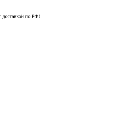
с доставкой по РФ!