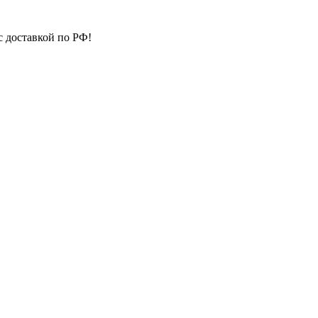
с доставкой по РФ!