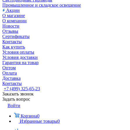
Промышленное и складское освещение
Акции
О магазине
О компании
Новости
Отзывы
Сертификаты
Контакты
Как купить
Условия оплаты
Условия доставки
Гарантия на товар
Оптом
Оплата
Доставка
Контакты
+7 (499) 325-65-23
Заказать звонок
Задать вопрос
Войти
Корзина
0
Избранные товары
0