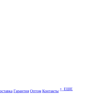
+ ЕЩЕ
оставка
Гарантия
Оптом
Контакты