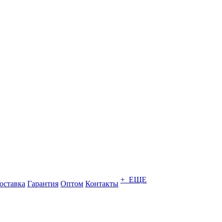
+ ЕЩЕ
оставка
Гарантия
Оптом
Контакты