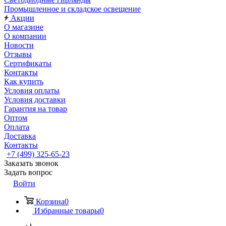
Промышленное и складское освещение
Акции
О магазине
О компании
Новости
Отзывы
Сертификаты
Контакты
Как купить
Условия оплаты
Условия доставки
Гарантия на товар
Оптом
Оплата
Доставка
Контакты
+7 (499) 325-65-23
Заказать звонок
Задать вопрос
Войти
Корзина
0
Избранные товары
0