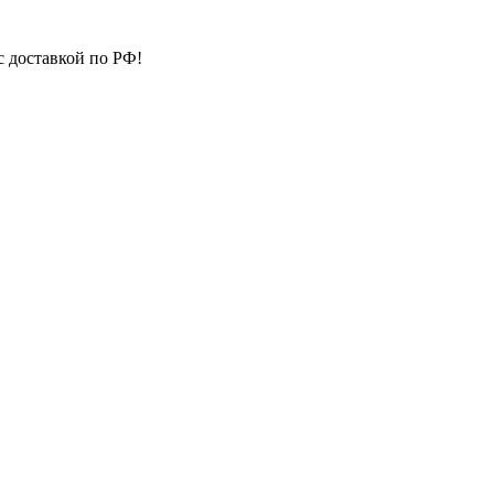
с доставкой по РФ!