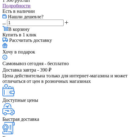
1 300
руб.
/шт
Подробности
Есть в наличии
Нашли дешевле?
В корзину
Купить в 1 клик
Рассчитать доставку
Хочу в подарок
Самовывоз сегодня - бесплатно
Доставка завтра - 390 ₽
Цена действительна только для интернет-магазина и может
отличаться от цен в розничных магазинах
Доступные цены
Быстрая доставка