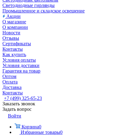
Светодиодные гирлянды
Промышленное и складское освещение
Акции
О магазине
О компании
Новости
Отзывы
Сертификаты
Контакты
Как купить
Условия оплаты
Условия доставки
Гарантия на товар
Оптом
Оплата
Доставка
Контакты
+7 (499) 325-65-23
Заказать звонок
Задать вопрос
Войти
Корзина
0
Избранные товары
0