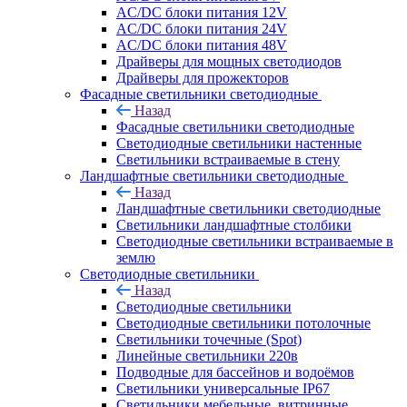
AC/DC блоки питания 12V
AC/DC блоки питания 24V
AC/DC блоки питания 48V
Драйверы для мощных светодиодов
Драйверы для прожекторов
Фасадные светильники светодиодные
Назад
Фасадные светильники светодиодные
Светодиодные светильники настенные
Светильники встраиваемые в стену
Ландшафтные светильники светодиодные
Назад
Ландшафтные светильники светодиодные
Светильники ландшафтные столбики
Светодиодные светильники встраиваемые в
землю
Светодиодные светильники
Назад
Светодиодные светильники
Светодиодные светильники потолочные
Светильники точечные (Spot)
Линейные светильники 220в
Подводные для бассейнов и водоёмов
Светильники универсальные IP67
Светильники мебельные, витринные