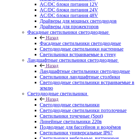
AC/DC блоки питания 12V
AC/DC блоки питания 24V
AC/DC блоки питания 48V
Драйверы для мощных светодиодов
Драйверы для прожекторов
Фасадные светильники светодиодные
Назад
Фасадные светильники светодиодные
Светодиодные светильники настенные
Светильники встраиваемые в стену
Ландшафтные светильники светодиодные
Назад
Ландшафтные светильники светодиодные
Светильники ландшафтные столбики
Светодиодные светильники встраиваемые в
землю
Светодиодные светильники
Назад
Светодиодные светильники
Светодиодные светильники потолочные
Светильники точечные (Spot)
Линейные светильники 220в
Подводные для бассейнов и водоёмов
Светильники универсальные IP67
Светильники мебельные, витринные