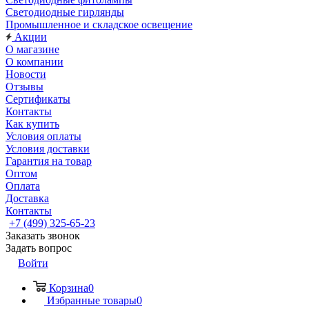
Светодиодные гирлянды
Промышленное и складское освещение
Акции
О магазине
О компании
Новости
Отзывы
Сертификаты
Контакты
Как купить
Условия оплаты
Условия доставки
Гарантия на товар
Оптом
Оплата
Доставка
Контакты
+7 (499) 325-65-23
Заказать звонок
Задать вопрос
Войти
Корзина
0
Избранные товары
0