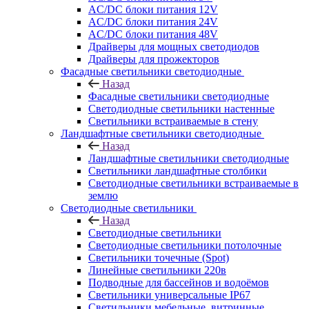
AC/DC блоки питания 12V
AC/DC блоки питания 24V
AC/DC блоки питания 48V
Драйверы для мощных светодиодов
Драйверы для прожекторов
Фасадные светильники светодиодные
Назад
Фасадные светильники светодиодные
Светодиодные светильники настенные
Светильники встраиваемые в стену
Ландшафтные светильники светодиодные
Назад
Ландшафтные светильники светодиодные
Светильники ландшафтные столбики
Светодиодные светильники встраиваемые в
землю
Светодиодные светильники
Назад
Светодиодные светильники
Светодиодные светильники потолочные
Светильники точечные (Spot)
Линейные светильники 220в
Подводные для бассейнов и водоёмов
Светильники универсальные IP67
Светильники мебельные, витринные