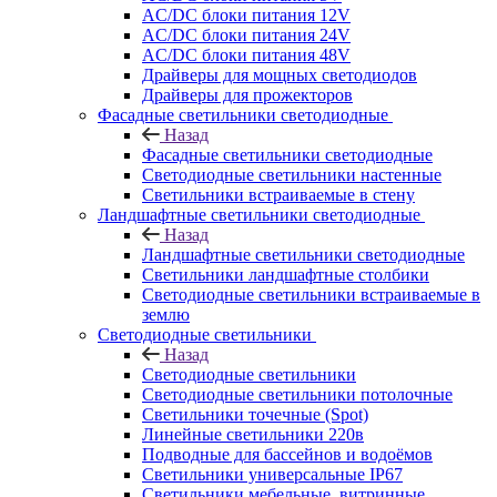
AC/DC блоки питания 12V
AC/DC блоки питания 24V
AC/DC блоки питания 48V
Драйверы для мощных светодиодов
Драйверы для прожекторов
Фасадные светильники светодиодные
Назад
Фасадные светильники светодиодные
Светодиодные светильники настенные
Светильники встраиваемые в стену
Ландшафтные светильники светодиодные
Назад
Ландшафтные светильники светодиодные
Светильники ландшафтные столбики
Светодиодные светильники встраиваемые в
землю
Светодиодные светильники
Назад
Светодиодные светильники
Светодиодные светильники потолочные
Светильники точечные (Spot)
Линейные светильники 220в
Подводные для бассейнов и водоёмов
Светильники универсальные IP67
Светильники мебельные, витринные