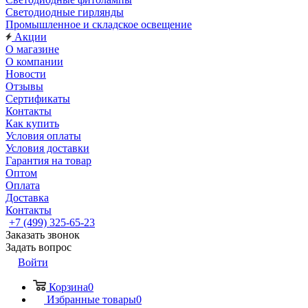
Светодиодные гирлянды
Промышленное и складское освещение
Акции
О магазине
О компании
Новости
Отзывы
Сертификаты
Контакты
Как купить
Условия оплаты
Условия доставки
Гарантия на товар
Оптом
Оплата
Доставка
Контакты
+7 (499) 325-65-23
Заказать звонок
Задать вопрос
Войти
Корзина
0
Избранные товары
0