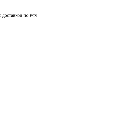
с доставкой по РФ!