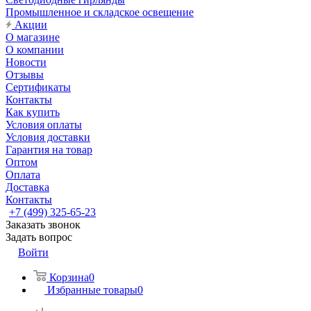
Промышленное и складское освещение
Акции
О магазине
О компании
Новости
Отзывы
Сертификаты
Контакты
Как купить
Условия оплаты
Условия доставки
Гарантия на товар
Оптом
Оплата
Доставка
Контакты
+7 (499) 325-65-23
Заказать звонок
Задать вопрос
Войти
Корзина
0
Избранные товары
0