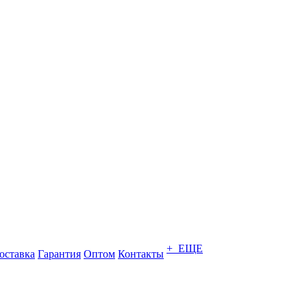
+ ЕЩЕ
оставка
Гарантия
Оптом
Контакты