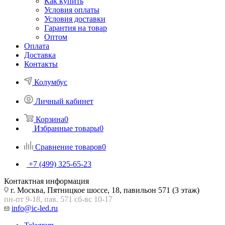
Как купить
Условия оплаты
Условия доставки
Гарантия на товар
Оптом
Оплата
Доставка
Контакты
Колумбус
Личный кабинет
Корзина
0
Избранные товары
0
Сравнение товаров
0
+7 (499) 325-65-23
Контактная информация
г. Москва, Пятницкое шоссе, 18, павильон 571 (3 этаж)
пн-пт 9-18, пав. 571 сб-вс 10-17
info@ic-led.ru