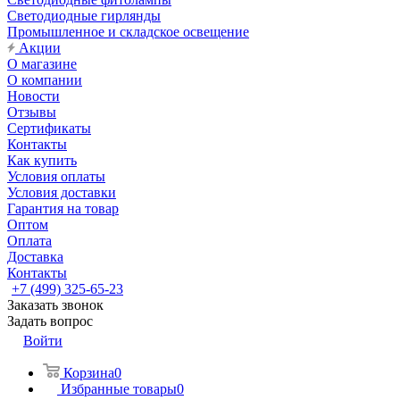
Светодиодные гирлянды
Промышленное и складское освещение
Акции
О магазине
О компании
Новости
Отзывы
Сертификаты
Контакты
Как купить
Условия оплаты
Условия доставки
Гарантия на товар
Оптом
Оплата
Доставка
Контакты
+7 (499) 325-65-23
Заказать звонок
Задать вопрос
Войти
Корзина
0
Избранные товары
0