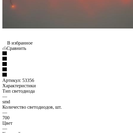
В избранное
Сравнить
Артикул:
53356
Характеристики
Тип светодиода
—
smd
Количество светодиодов, шт.
—
700
Цвет
—