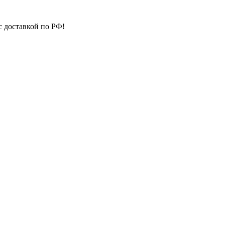
с доставкой по РФ!