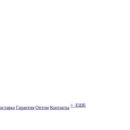
+ ЕЩЕ
оставка
Гарантия
Оптом
Контакты