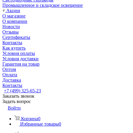
Промышленное и складское освещение
Акции
О магазине
О компании
Новости
Отзывы
Сертификаты
Контакты
Как купить
Условия оплаты
Условия доставки
Гарантия на товар
Оптом
Оплата
Доставка
Контакты
+7 (499) 325-65-23
Заказать звонок
Задать вопрос
Войти
Корзина
0
Избранные товары
0