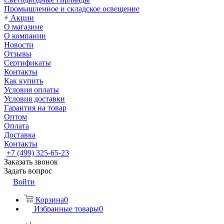
Промышленное и складское освещение
Акции
О магазине
О компании
Новости
Отзывы
Сертификаты
Контакты
Как купить
Условия оплаты
Условия доставки
Гарантия на товар
Оптом
Оплата
Доставка
Контакты
+7 (499) 325-65-23
Заказать звонок
Задать вопрос
Войти
Корзина
0
Избранные товары
0