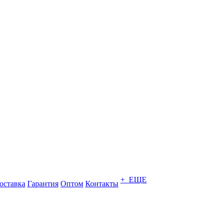
+ ЕЩЕ
оставка
Гарантия
Оптом
Контакты