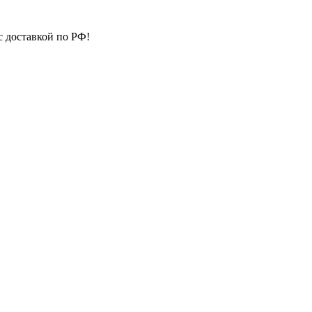
с доставкой по РФ!