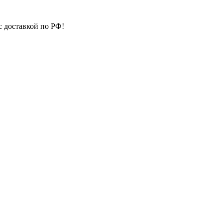
с доставкой по РФ!