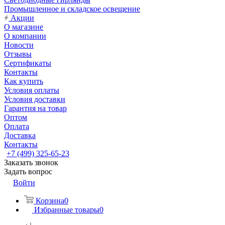
Промышленное и складское освещение
Акции
О магазине
О компании
Новости
Отзывы
Сертификаты
Контакты
Как купить
Условия оплаты
Условия доставки
Гарантия на товар
Оптом
Оплата
Доставка
Контакты
+7 (499) 325-65-23
Заказать звонок
Задать вопрос
Войти
Корзина
0
Избранные товары
0