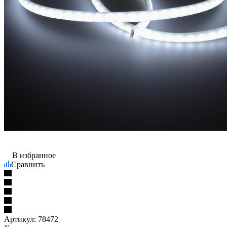
В избранное
Сравнить
Артикул:
78472