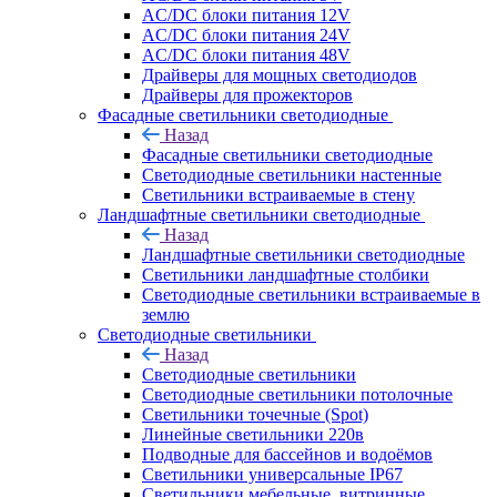
AC/DC блоки питания 12V
AC/DC блоки питания 24V
AC/DC блоки питания 48V
Драйверы для мощных светодиодов
Драйверы для прожекторов
Фасадные светильники светодиодные
Назад
Фасадные светильники светодиодные
Светодиодные светильники настенные
Светильники встраиваемые в стену
Ландшафтные светильники светодиодные
Назад
Ландшафтные светильники светодиодные
Светильники ландшафтные столбики
Светодиодные светильники встраиваемые в
землю
Светодиодные светильники
Назад
Светодиодные светильники
Светодиодные светильники потолочные
Светильники точечные (Spot)
Линейные светильники 220в
Подводные для бассейнов и водоёмов
Светильники универсальные IP67
Светильники мебельные, витринные