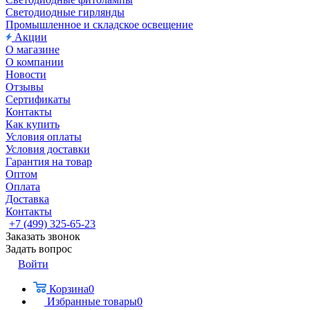
Светодиодные гирлянды
Промышленное и складское освещение
Акции
О магазине
О компании
Новости
Отзывы
Сертификаты
Контакты
Как купить
Условия оплаты
Условия доставки
Гарантия на товар
Оптом
Оплата
Доставка
Контакты
+7 (499) 325-65-23
Заказать звонок
Задать вопрос
Войти
Корзина
0
Избранные товары
0