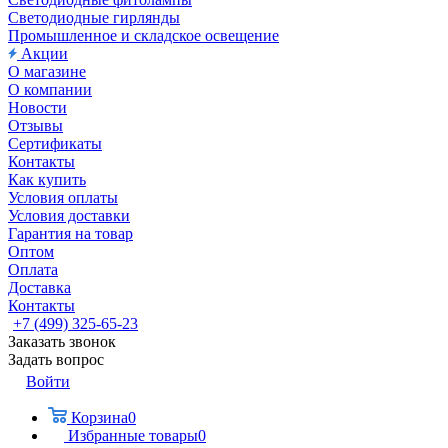
Светодиодные гирлянды
Промышленное и складское освещение
Акции
О магазине
О компании
Новости
Отзывы
Сертификаты
Контакты
Как купить
Условия оплаты
Условия доставки
Гарантия на товар
Оптом
Оплата
Доставка
Контакты
+7 (499) 325-65-23
Заказать звонок
Задать вопрос
Войти
Корзина
0
Избранные товары
0