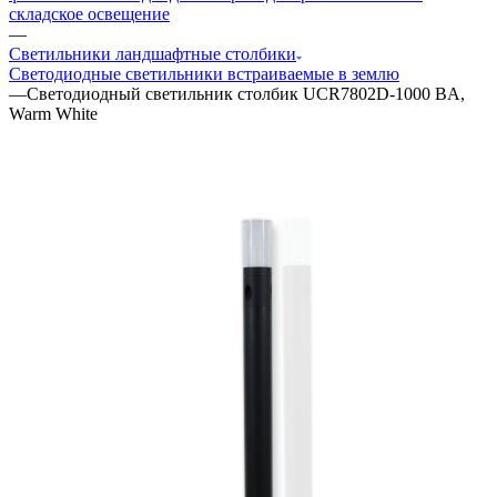
складское освещение
—
Светильники ландшафтные столбики
Светодиодные светильники встраиваемые в землю
—
Светодиодный светильник столбик UCR7802D-1000 BA,
Warm White