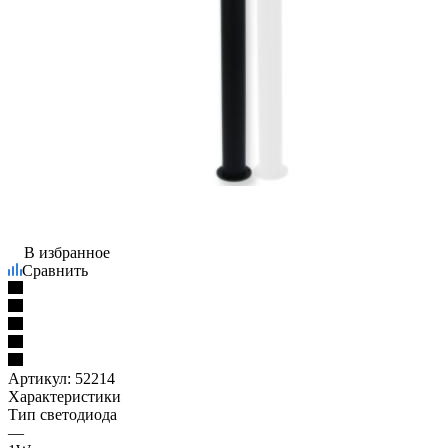
В избранное
Сравнить
Артикул:
52214
Характеристики
Тип светодиода
—