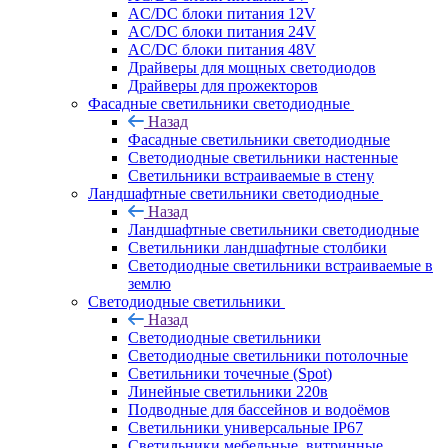
AC/DC блоки питания 12V
AC/DC блоки питания 24V
AC/DC блоки питания 48V
Драйверы для мощных светодиодов
Драйверы для прожекторов
Фасадные светильники светодиодные
Назад
Фасадные светильники светодиодные
Светодиодные светильники настенные
Светильники встраиваемые в стену
Ландшафтные светильники светодиодные
Назад
Ландшафтные светильники светодиодные
Светильники ландшафтные столбики
Светодиодные светильники встраиваемые в
землю
Светодиодные светильники
Назад
Светодиодные светильники
Светодиодные светильники потолочные
Светильники точечные (Spot)
Линейные светильники 220в
Подводные для бассейнов и водоёмов
Светильники универсальные IP67
Светильники мебельные, витринные