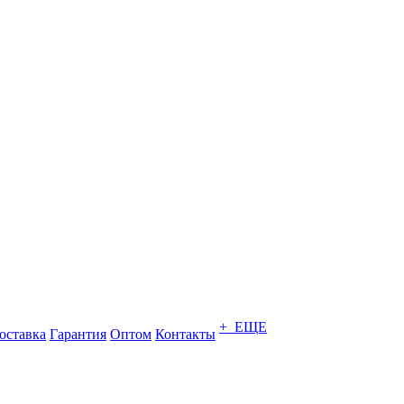
+ ЕЩЕ
оставка
Гарантия
Оптом
Контакты