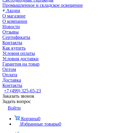
Промышленное и складское освещение
Акции
О магазине
О компании
Новости
Отзывы
Сертификаты
Контакты
Как купить
Условия оплаты
Условия доставки
Гарантия на товар
Оптом
Оплата
Доставка
Контакты
+7 (499) 325-65-23
Заказать звонок
Задать вопрос
Войти
Корзина
0
Избранные товары
0