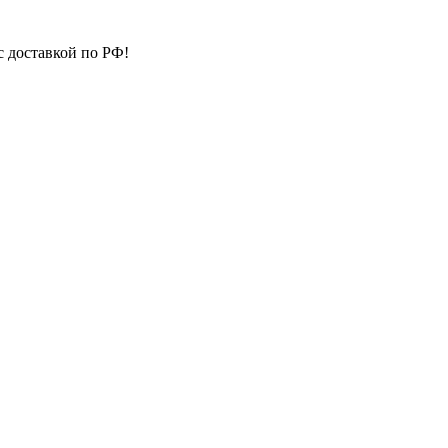
с доставкой по РФ!