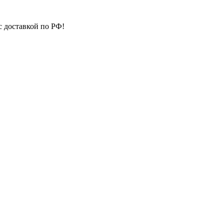
с доставкой по РФ!