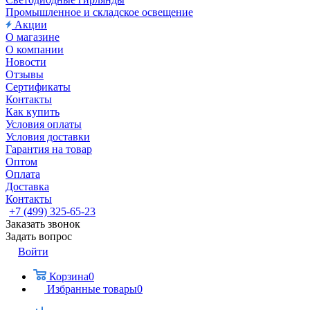
Промышленное и складское освещение
Акции
О магазине
О компании
Новости
Отзывы
Сертификаты
Контакты
Как купить
Условия оплаты
Условия доставки
Гарантия на товар
Оптом
Оплата
Доставка
Контакты
+7 (499) 325-65-23
Заказать звонок
Задать вопрос
Войти
Корзина
0
Избранные товары
0