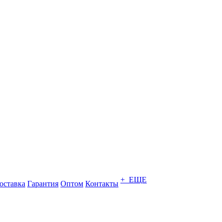
+ ЕЩЕ
оставка
Гарантия
Оптом
Контакты