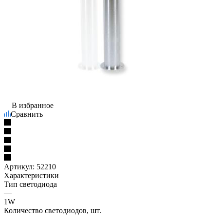
В избранное
Сравнить
Артикул:
52210
Характеристики
Тип светодиода
—
1W
Количество светодиодов, шт.