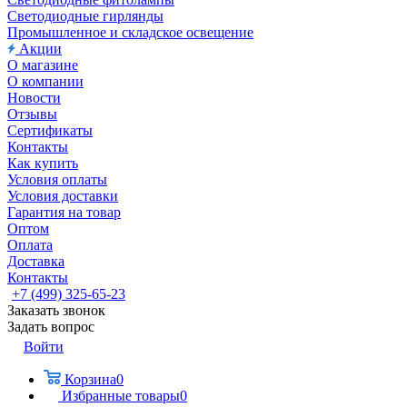
Светодиодные гирлянды
Промышленное и складское освещение
Акции
О магазине
О компании
Новости
Отзывы
Сертификаты
Контакты
Как купить
Условия оплаты
Условия доставки
Гарантия на товар
Оптом
Оплата
Доставка
Контакты
+7 (499) 325-65-23
Заказать звонок
Задать вопрос
Войти
Корзина
0
Избранные товары
0