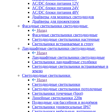
AC/DC блоки питания 12V
AC/DC блоки питания 24V
AC/DC блоки питания 48V
Драйверы для мощных светодиодов
Драйверы для прожекторов
Фасадные светильники светодиодные
Назад
Фасадные светильники светодиодные
Светодиодные светильники настенные
Светильники встраиваемые в стену
Ландшафтные светильники светодиодные
Назад
Ландшафтные светильники светодиодные
Светильники ландшафтные столбики
Светодиодные светильники встраиваемые в
землю
Светодиодные светильники
Назад
Светодиодные светильники
Светодиодные светильники потолочные
Светильники точечные (Spot)
Линейные светильники 220в
Подводные для бассейнов и водоёмов
Светильники универсальные IP67
Светильники мебельные, витринные