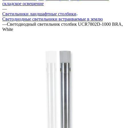
складское освещение
—
Светильники ландшафтные столбики
Светодиодные светильники встраиваемые в землю
—
Светодиодный светильник столбик UCR7802D-1000 BRA,
White