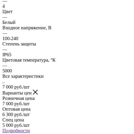
—
4
Цвет
—
Белый
Входное напряжение, В
—
100-240
Степень защиты
—
IP65
Цветовая температура, °К
—
5000
Все характеристики
7 000
руб.
/шт
Варианты цен
Розничная цена
7 000
руб.
/шт
Оптовая цена
6 300
руб.
/шт
Спец цена
5 000
руб.
/шт
Подробности