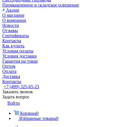
Промышленное и складское освещение
Акции
О магазине
О компании
Новости
Отзывы
Сертификаты
Контакты
Как купить
Условия оплаты
Условия доставки
Гарантия на товар
Оптом
Оплата
Доставка
Контакты
+7 (499) 325-65-23
Заказать звонок
Задать вопрос
Войти
Корзина
0
Избранные товары
0