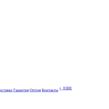
+ ЕЩЕ
оставка
Гарантия
Оптом
Контакты