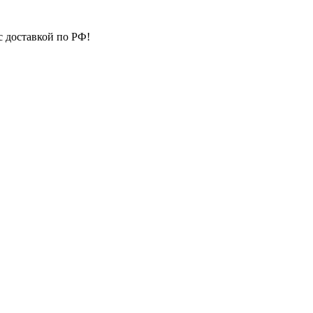
с доставкой по РФ!