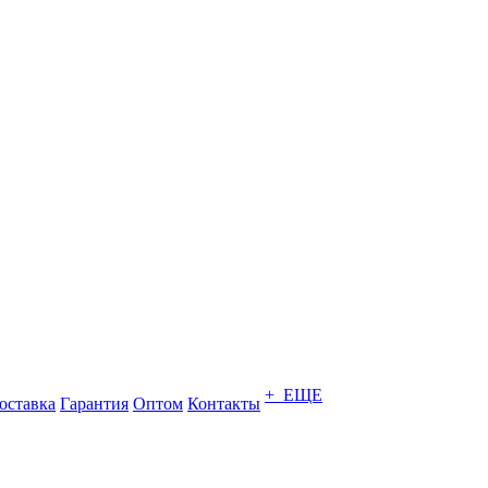
+ ЕЩЕ
оставка
Гарантия
Оптом
Контакты