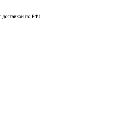
с доставкой по РФ!