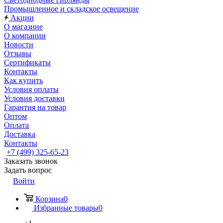
Промышленное и складское освещение
Акции
О магазине
О компании
Новости
Отзывы
Сертификаты
Контакты
Как купить
Условия оплаты
Условия доставки
Гарантия на товар
Оптом
Оплата
Доставка
Контакты
+7 (499) 325-65-23
Заказать звонок
Задать вопрос
Войти
Корзина
0
Избранные товары
0