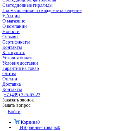
Светодиодные гирлянды
Промышленное и складское освещение
Акции
О магазине
О компании
Новости
Отзывы
Сертификаты
Контакты
Как купить
Условия оплаты
Условия доставки
Гарантия на товар
Оптом
Оплата
Доставка
Контакты
+7 (499) 325-65-23
Заказать звонок
Задать вопрос
Войти
Корзина
0
Избранные товары
0