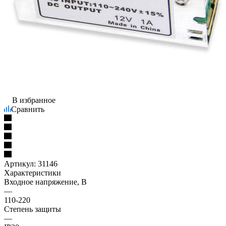
В избранное
Сравнить
Артикул:
31146
Характеристики
Входное напряжение, В
—
110-220
Степень защиты
—