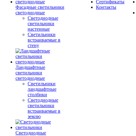
Сертификаты
Фасадные светильники
Контакты
светодиодные
Светодиодные
светильники
настенные
Светильники
встраиваемые в
стену
Ландшафтные
светильники
светодиодные
Светильники
ландшафтные
столбики
Светодиодные
светильники
встраиваемые в
землю
Светодиодные