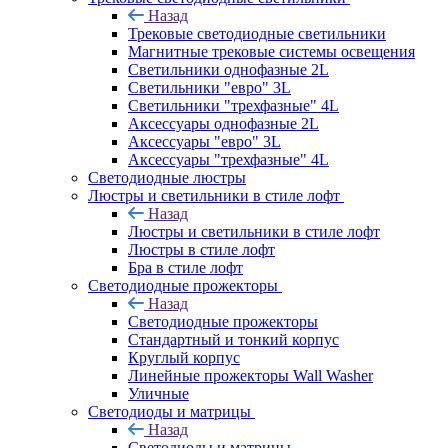
Назад
Трековые светодиодные светильники
Магнитные трековые системы освещения
Светильники однофазные 2L
Светильники "евро" 3L
Светильники "трехфазные" 4L
Аксессуары однофазные 2L
Аксессуары "евро" 3L
Аксессуары "трехфазные" 4L
Светодиодные люстры
Люстры и светильники в стиле лофт
Назад
Люстры и светильники в стиле лофт
Люстры в стиле лофт
Бра в стиле лофт
Светодиодные прожекторы
Назад
Светодиодные прожекторы
Стандартный и тонкий корпус
Круглый корпус
Линейные прожекторы Wall Washer
Уличные
Светодиоды и матрицы
Назад
Светодиоды и матрицы