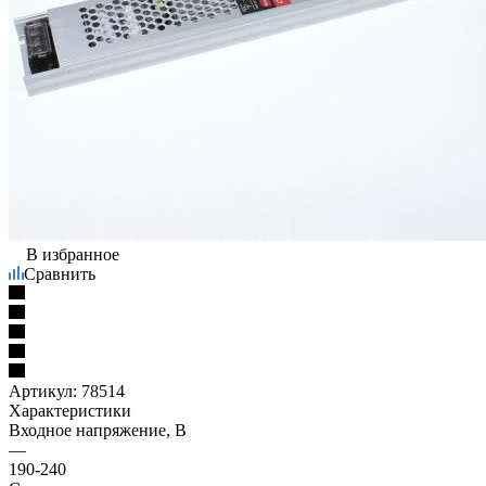
В избранное
Сравнить
Артикул:
78514
Характеристики
Входное напряжение, В
—
190-240