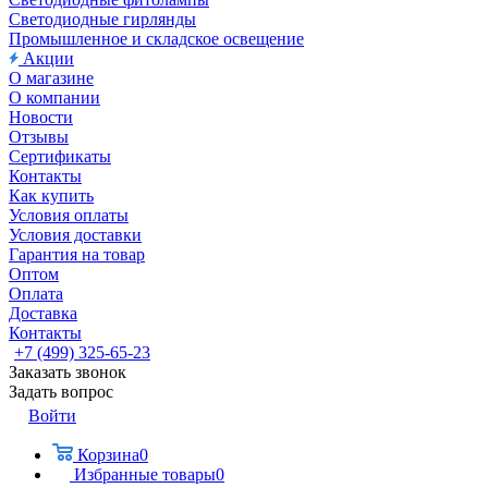
Светодиодные гирлянды
Промышленное и складское освещение
Акции
О магазине
О компании
Новости
Отзывы
Сертификаты
Контакты
Как купить
Условия оплаты
Условия доставки
Гарантия на товар
Оптом
Оплата
Доставка
Контакты
+7 (499) 325-65-23
Заказать звонок
Задать вопрос
Войти
Корзина
0
Избранные товары
0