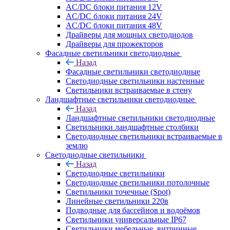
AC/DC блоки питания 12V
AC/DC блоки питания 24V
AC/DC блоки питания 48V
Драйверы для мощных светодиодов
Драйверы для прожекторов
Фасадные светильники светодиодные
Назад
Фасадные светильники светодиодные
Светодиодные светильники настенные
Светильники встраиваемые в стену
Ландшафтные светильники светодиодные
Назад
Ландшафтные светильники светодиодные
Светильники ландшафтные столбики
Светодиодные светильники встраиваемые в
землю
Светодиодные светильники
Назад
Светодиодные светильники
Светодиодные светильники потолочные
Светильники точечные (Spot)
Линейные светильники 220в
Подводные для бассейнов и водоёмов
Светильники универсальные IP67
Светильники мебельные, витринные