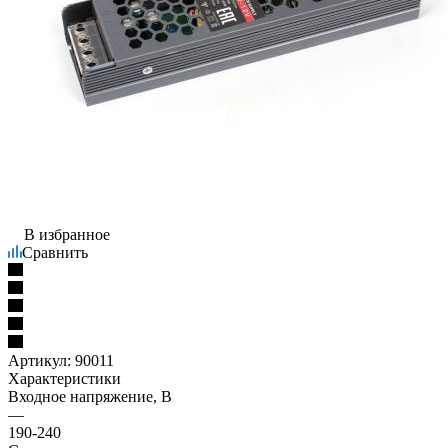
В избранное
Сравнить
Артикул:
90011
Характеристики
Входное напряжение, В
—
190-240