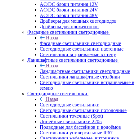
AC/DC блоки питания 12V
AC/DC блоки питания 24V
AC/DC блоки питания 48V
Драйверы для мощных светодиодов
Драйверы для прожекторов
Фасадные светильники светодиодные
Назад
Фасадные светильники светодиодные
Светодиодные светильники настенные
Светильники встраиваемые в стену
Ландшафтные светильники светодиодные
Назад
Ландшафтные светильники светодиодные
Светильники ландшафтные столбики
Светодиодные светильники встраиваемые в
землю
Светодиодные светильники
Назад
Светодиодные светильники
Светодиодные светильники потолочные
Светильники точечные (Spot)
Линейные светильники 220в
Подводные для бассейнов и водоёмов
Светильники универсальные IP67
Светильники мебельные, витринные