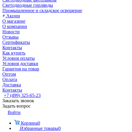
Светодиодные гирлянды
Промышленное и складское освещение
Акции
О магазине
О компании
Новости
Отзывы
Сертификаты
Контакты
Как купить
Условия оплаты
Условия доставки
Гарантия на товар
Оптом
Оплата
Доставка
Контакты
+7 (499) 325-65-23
Заказать звонок
Задать вопрос
Войти
Корзина
0
Избранные товары
0