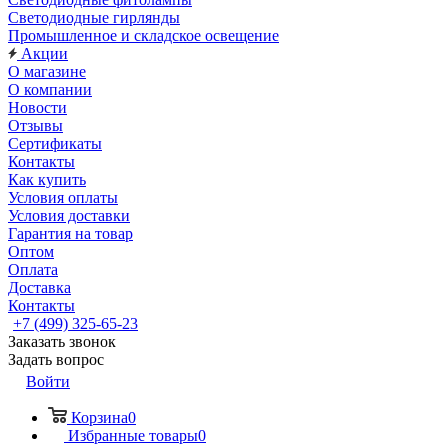
Светодиодные гирлянды
Промышленное и складское освещение
Акции
О магазине
О компании
Новости
Отзывы
Сертификаты
Контакты
Как купить
Условия оплаты
Условия доставки
Гарантия на товар
Оптом
Оплата
Доставка
Контакты
+7 (499) 325-65-23
Заказать звонок
Задать вопрос
Войти
Корзина
0
Избранные товары
0