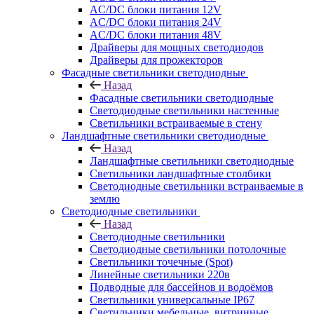
AC/DC блоки питания 12V
AC/DC блоки питания 24V
AC/DC блоки питания 48V
Драйверы для мощных светодиодов
Драйверы для прожекторов
Фасадные светильники светодиодные
Назад
Фасадные светильники светодиодные
Светодиодные светильники настенные
Светильники встраиваемые в стену
Ландшафтные светильники светодиодные
Назад
Ландшафтные светильники светодиодные
Светильники ландшафтные столбики
Светодиодные светильники встраиваемые в
землю
Светодиодные светильники
Назад
Светодиодные светильники
Светодиодные светильники потолочные
Светильники точечные (Spot)
Линейные светильники 220в
Подводные для бассейнов и водоёмов
Светильники универсальные IP67
Светильники мебельные, витринные