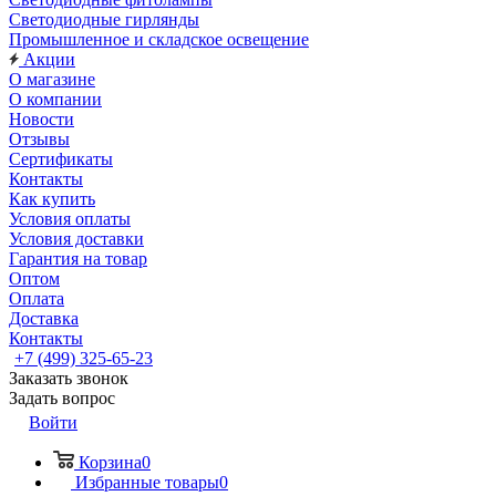
Светодиодные гирлянды
Промышленное и складское освещение
Акции
О магазине
О компании
Новости
Отзывы
Сертификаты
Контакты
Как купить
Условия оплаты
Условия доставки
Гарантия на товар
Оптом
Оплата
Доставка
Контакты
+7 (499) 325-65-23
Заказать звонок
Задать вопрос
Войти
Корзина
0
Избранные товары
0