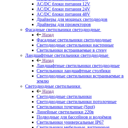
AC/DC блоки питания 12V
AC/DC блоки питания 24V
AC/DC блоки питания 48V
Драйверы для мощных светодиодов
Драйверы для прожекторов
Фасадные светильники светодиодные
Назад
Фасадные светильники светодиодные
Светодиодные светильники настенные
Светильники встраиваемые в стену
Ландшафтные светильники светодиодные
Назад
Ландшафтные светильники светодиодные
Светильники ландшафтные столбики
Светодиодные светильники встраиваемые в
землю
Светодиодные светильники
Назад
Светодиодные светильники
Светодиодные светильники потолочные
Светильники точечные (Spot)
Линейные светильники 220в
Подводные для бассейнов и водоёмов
Светильники универсальные IP67
Светильники мебельные, витринные