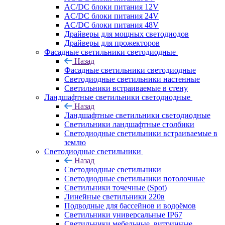
AC/DC блоки питания 12V
AC/DC блоки питания 24V
AC/DC блоки питания 48V
Драйверы для мощных светодиодов
Драйверы для прожекторов
Фасадные светильники светодиодные
Назад
Фасадные светильники светодиодные
Светодиодные светильники настенные
Светильники встраиваемые в стену
Ландшафтные светильники светодиодные
Назад
Ландшафтные светильники светодиодные
Светильники ландшафтные столбики
Светодиодные светильники встраиваемые в
землю
Светодиодные светильники
Назад
Светодиодные светильники
Светодиодные светильники потолочные
Светильники точечные (Spot)
Линейные светильники 220в
Подводные для бассейнов и водоёмов
Светильники универсальные IP67
Светильники мебельные, витринные