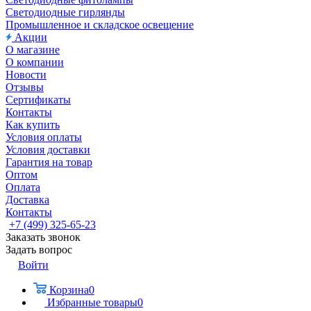
Светодиодные гирлянды
Промышленное и складское освещение
Акции
О магазине
О компании
Новости
Отзывы
Сертификаты
Контакты
Как купить
Условия оплаты
Условия доставки
Гарантия на товар
Оптом
Оплата
Доставка
Контакты
+7 (499) 325-65-23
Заказать звонок
Задать вопрос
Войти
Корзина
0
Избранные товары
0