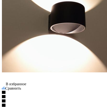
В избранное
Сравнить