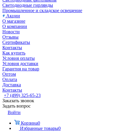
Светодиодные гирлянды
Промышленное и складское освещение
Акции
О магазине
О компании
Новости
Отзывы
Сертификаты
Контакты
Как купить
Условия оплаты
Условия доставки
Гарантия на товар
Оптом
Оплата
Доставка
Контакты
+7 (499) 325-65-23
Заказать звонок
Задать вопрос
Войти
Корзина
0
Избранные товары
0