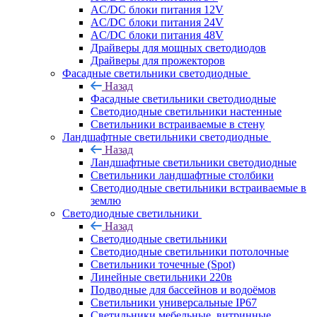
AC/DC блоки питания 12V
AC/DC блоки питания 24V
AC/DC блоки питания 48V
Драйверы для мощных светодиодов
Драйверы для прожекторов
Фасадные светильники светодиодные
Назад
Фасадные светильники светодиодные
Светодиодные светильники настенные
Светильники встраиваемые в стену
Ландшафтные светильники светодиодные
Назад
Ландшафтные светильники светодиодные
Светильники ландшафтные столбики
Светодиодные светильники встраиваемые в
землю
Светодиодные светильники
Назад
Светодиодные светильники
Светодиодные светильники потолочные
Светильники точечные (Spot)
Линейные светильники 220в
Подводные для бассейнов и водоёмов
Светильники универсальные IP67
Светильники мебельные, витринные