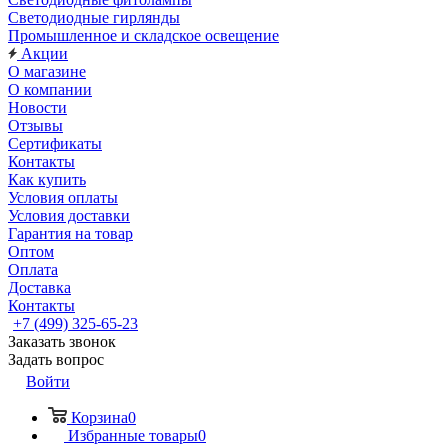
Светодиодные гирлянды
Промышленное и складское освещение
Акции
О магазине
О компании
Новости
Отзывы
Сертификаты
Контакты
Как купить
Условия оплаты
Условия доставки
Гарантия на товар
Оптом
Оплата
Доставка
Контакты
+7 (499) 325-65-23
Заказать звонок
Задать вопрос
Войти
Корзина
0
Избранные товары
0