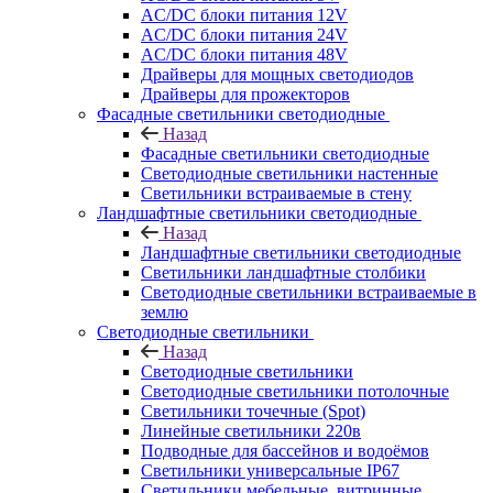
AC/DC блоки питания 12V
AC/DC блоки питания 24V
AC/DC блоки питания 48V
Драйверы для мощных светодиодов
Драйверы для прожекторов
Фасадные светильники светодиодные
Назад
Фасадные светильники светодиодные
Светодиодные светильники настенные
Светильники встраиваемые в стену
Ландшафтные светильники светодиодные
Назад
Ландшафтные светильники светодиодные
Светильники ландшафтные столбики
Светодиодные светильники встраиваемые в
землю
Светодиодные светильники
Назад
Светодиодные светильники
Светодиодные светильники потолочные
Светильники точечные (Spot)
Линейные светильники 220в
Подводные для бассейнов и водоёмов
Светильники универсальные IP67
Светильники мебельные, витринные