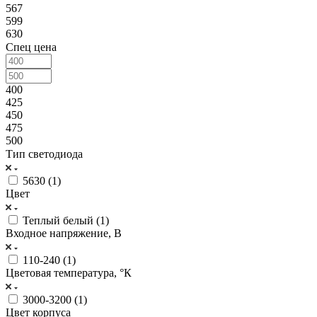
567
599
630
Спец цена
400
425
450
475
500
Тип светодиода
5630 (
1
)
Цвет
Теплый белый (
1
)
Входное напряжение, В
110-240 (
1
)
Цветовая температура, °К
3000-3200 (
1
)
Цвет корпуса