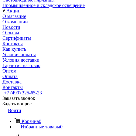
Промышленное и складское освещение
Акции
О магазине
О компании
Новости
Отзывы
Сертификаты
Контакты
Как купить
Условия оплаты
Условия доставки
Гарантия на товар
Оптом
Оплата
Доставка
Контакты
+7 (499) 325-65-23
Заказать звонок
Задать вопрос
Войти
Корзина
0
Избранные товары
0