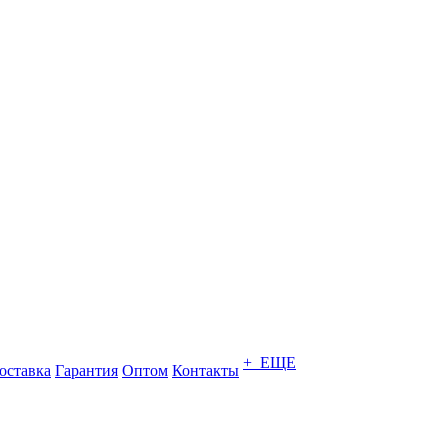
+ ЕЩЕ
оставка
Гарантия
Оптом
Контакты