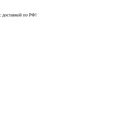
с доставкой по РФ!