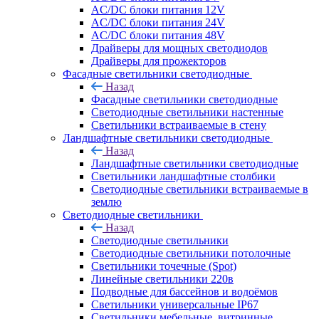
AC/DC блоки питания 12V
AC/DC блоки питания 24V
AC/DC блоки питания 48V
Драйверы для мощных светодиодов
Драйверы для прожекторов
Фасадные светильники светодиодные
Назад
Фасадные светильники светодиодные
Светодиодные светильники настенные
Светильники встраиваемые в стену
Ландшафтные светильники светодиодные
Назад
Ландшафтные светильники светодиодные
Светильники ландшафтные столбики
Светодиодные светильники встраиваемые в
землю
Светодиодные светильники
Назад
Светодиодные светильники
Светодиодные светильники потолочные
Светильники точечные (Spot)
Линейные светильники 220в
Подводные для бассейнов и водоёмов
Светильники универсальные IP67
Светильники мебельные, витринные