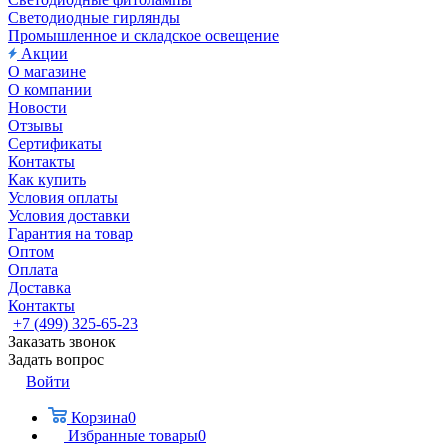
Светодиодные гирлянды
Промышленное и складское освещение
Акции
О магазине
О компании
Новости
Отзывы
Сертификаты
Контакты
Как купить
Условия оплаты
Условия доставки
Гарантия на товар
Оптом
Оплата
Доставка
Контакты
+7 (499) 325-65-23
Заказать звонок
Задать вопрос
Войти
Корзина
0
Избранные товары
0