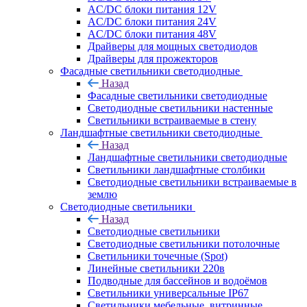
AC/DC блоки питания 12V
AC/DC блоки питания 24V
AC/DC блоки питания 48V
Драйверы для мощных светодиодов
Драйверы для прожекторов
Фасадные светильники светодиодные
Назад
Фасадные светильники светодиодные
Светодиодные светильники настенные
Светильники встраиваемые в стену
Ландшафтные светильники светодиодные
Назад
Ландшафтные светильники светодиодные
Светильники ландшафтные столбики
Светодиодные светильники встраиваемые в
землю
Светодиодные светильники
Назад
Светодиодные светильники
Светодиодные светильники потолочные
Светильники точечные (Spot)
Линейные светильники 220в
Подводные для бассейнов и водоёмов
Светильники универсальные IP67
Светильники мебельные, витринные