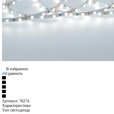
В избранное
Сравнить
Артикул:
78274
Характеристики
Тип светодиода