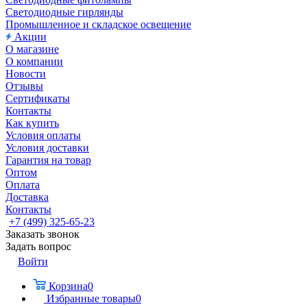
Светодиодные гирлянды
Промышленное и складское освещение
Акции
О магазине
О компании
Новости
Отзывы
Сертификаты
Контакты
Как купить
Условия оплаты
Условия доставки
Гарантия на товар
Оптом
Оплата
Доставка
Контакты
+7 (499) 325-65-23
Заказать звонок
Задать вопрос
Войти
Корзина
0
Избранные товары
0