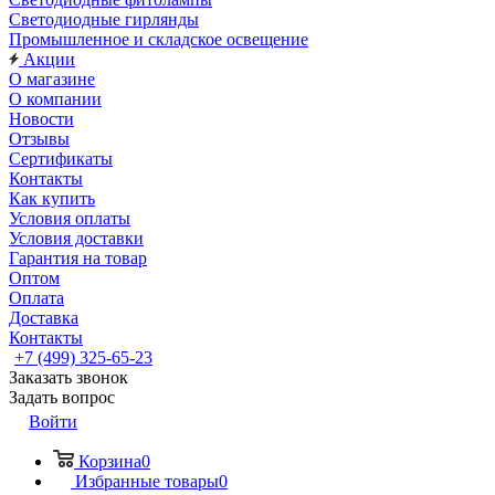
Светодиодные гирлянды
Промышленное и складское освещение
Акции
О магазине
О компании
Новости
Отзывы
Сертификаты
Контакты
Как купить
Условия оплаты
Условия доставки
Гарантия на товар
Оптом
Оплата
Доставка
Контакты
+7 (499) 325-65-23
Заказать звонок
Задать вопрос
Войти
Корзина
0
Избранные товары
0