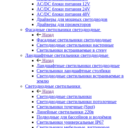
AC/DC блоки питания 12V
AC/DC блоки питания 24V
AC/DC блоки питания 48V
Драйверы для мощных светодиодов
Драйверы для прожекторов
Фасадные светильники светодиодные
Назад
Фасадные светильники светодиодные
Светодиодные светильники настенные
Светильники встраиваемые в стену
Ландшафтные светильники светодиодные
Назад
Ландшафтные светильники светодиодные
Светильники ландшафтные столбики
Светодиодные светильники встраиваемые в
землю
Светодиодные светильники
Назад
Светодиодные светильники
Светодиодные светильники потолочные
Светильники точечные (Spot)
Линейные светильники 220в
Подводные для бассейнов и водоёмов
Светильники универсальные IP67
Светильники мебельные, витринные