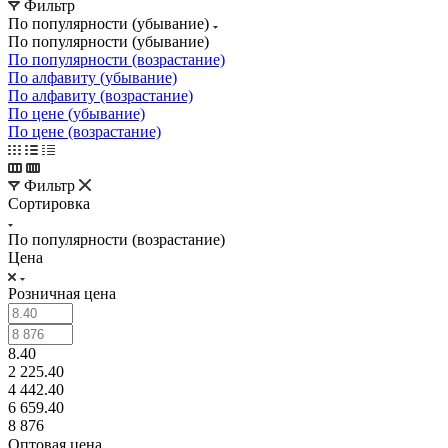
Фильтр
По популярности (убывание)
По популярности (убывание)
По популярности (возрастание)
По алфавиту (убывание)
По алфавиту (возрастание)
По цене (убывание)
По цене (возрастание)
Фильтр
Сортировка
По популярности (возрастание)
Цена
Розничная цена
8.40
2 225.40
4 442.40
6 659.40
8 876
Оптовая цена