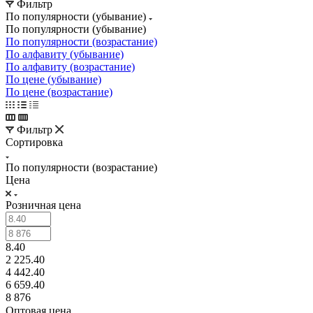
Фильтр
По популярности (убывание)
По популярности (убывание)
По популярности (возрастание)
По алфавиту (убывание)
По алфавиту (возрастание)
По цене (убывание)
По цене (возрастание)
Фильтр
Сортировка
По популярности (возрастание)
Цена
Розничная цена
8.40
2 225.40
4 442.40
6 659.40
8 876
Оптовая цена