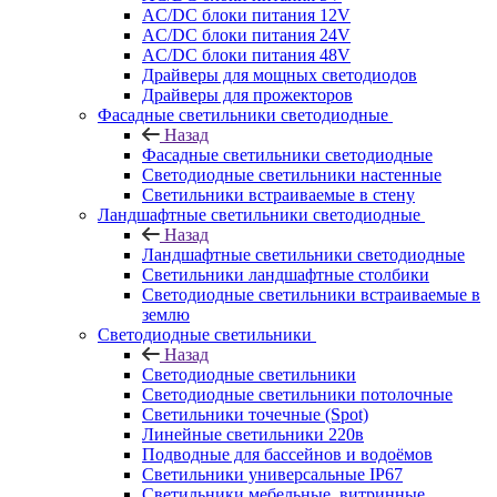
AC/DC блоки питания 12V
AC/DC блоки питания 24V
AC/DC блоки питания 48V
Драйверы для мощных светодиодов
Драйверы для прожекторов
Фасадные светильники светодиодные
Назад
Фасадные светильники светодиодные
Светодиодные светильники настенные
Светильники встраиваемые в стену
Ландшафтные светильники светодиодные
Назад
Ландшафтные светильники светодиодные
Светильники ландшафтные столбики
Светодиодные светильники встраиваемые в
землю
Светодиодные светильники
Назад
Светодиодные светильники
Светодиодные светильники потолочные
Светильники точечные (Spot)
Линейные светильники 220в
Подводные для бассейнов и водоёмов
Светильники универсальные IP67
Светильники мебельные, витринные