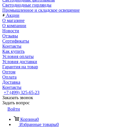
Светодиодные гирлянды
Промышленное и складское освещение
Акции
О магазине
О компании
Новости
Отзывы
Сертификаты
Контакты
Как купить
Условия оплаты
Условия доставки
Гарантия на товар
Оптом
Оплата
Доставка
Контакты
+7 (499) 325-65-23
Заказать звонок
Задать вопрос
Войти
Корзина
0
Избранные товары
0