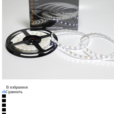
В избранное
Сравнить