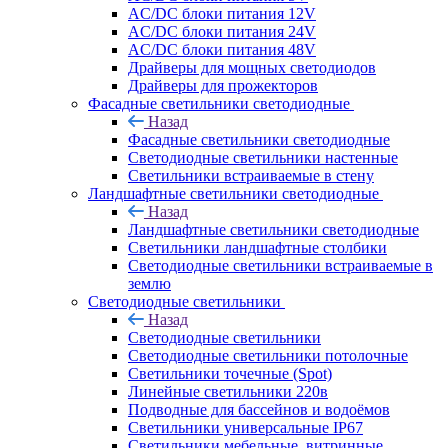
AC/DC блоки питания 12V
AC/DC блоки питания 24V
AC/DC блоки питания 48V
Драйверы для мощных светодиодов
Драйверы для прожекторов
Фасадные светильники светодиодные
Назад
Фасадные светильники светодиодные
Светодиодные светильники настенные
Светильники встраиваемые в стену
Ландшафтные светильники светодиодные
Назад
Ландшафтные светильники светодиодные
Светильники ландшафтные столбики
Светодиодные светильники встраиваемые в
землю
Светодиодные светильники
Назад
Светодиодные светильники
Светодиодные светильники потолочные
Светильники точечные (Spot)
Линейные светильники 220в
Подводные для бассейнов и водоёмов
Светильники универсальные IP67
Светильники мебельные, витринные