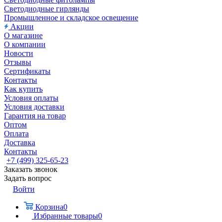
Светодиодные гирлянды
Промышленное и складское освещение
Акции
О магазине
О компании
Новости
Отзывы
Сертификаты
Контакты
Как купить
Условия оплаты
Условия доставки
Гарантия на товар
Оптом
Оплата
Доставка
Контакты
+7 (499) 325-65-23
Заказать звонок
Задать вопрос
Войти
Корзина
0
Избранные товары
0