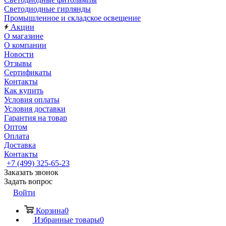
Светодиодные гирлянды
Промышленное и складское освещение
Акции
О магазине
О компании
Новости
Отзывы
Сертификаты
Контакты
Как купить
Условия оплаты
Условия доставки
Гарантия на товар
Оптом
Оплата
Доставка
Контакты
+7 (499) 325-65-23
Заказать звонок
Задать вопрос
Войти
Корзина
0
Избранные товары
0