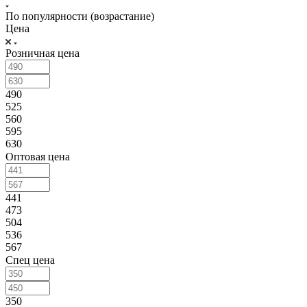
По популярности (возрастание)
Цена
Розничная цена
490
525
560
595
630
Оптовая цена
441
473
504
536
567
Спец цена
350