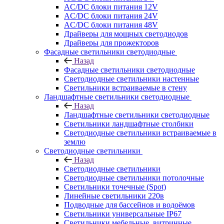
AC/DC блоки питания 12V
AC/DC блоки питания 24V
AC/DC блоки питания 48V
Драйверы для мощных светодиодов
Драйверы для прожекторов
Фасадные светильники светодиодные
Назад
Фасадные светильники светодиодные
Светодиодные светильники настенные
Светильники встраиваемые в стену
Ландшафтные светильники светодиодные
Назад
Ландшафтные светильники светодиодные
Светильники ландшафтные столбики
Светодиодные светильники встраиваемые в
землю
Светодиодные светильники
Назад
Светодиодные светильники
Светодиодные светильники потолочные
Светильники точечные (Spot)
Линейные светильники 220в
Подводные для бассейнов и водоёмов
Светильники универсальные IP67
Светильники мебельные, витринные