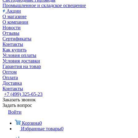
Промышленное и складское освещение
Акции
О магазине
О компании
Новости
Отзывы
Сертификаты
Контакты
Как купить
Условия оплаты
Условия доставки
Гарантия на товар
Оптом
Оплата
Доставка
Контакты
+7 (499) 325-65-23
Заказать звонок
Задать вопрос
Войти
Корзина
0
Избранные товары
0