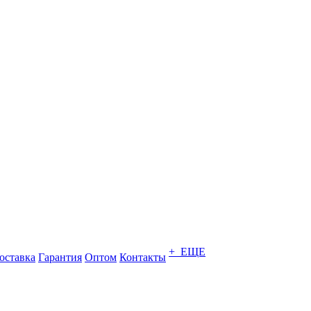
+ ЕЩЕ
оставка
Гарантия
Оптом
Контакты