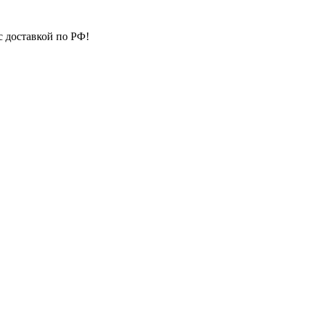
с доставкой по РФ!