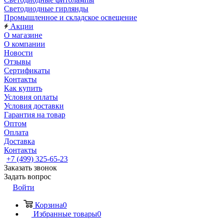
Светодиодные гирлянды
Промышленное и складское освещение
Акции
О магазине
О компании
Новости
Отзывы
Сертификаты
Контакты
Как купить
Условия оплаты
Условия доставки
Гарантия на товар
Оптом
Оплата
Доставка
Контакты
+7 (499) 325-65-23
Заказать звонок
Задать вопрос
Войти
Корзина
0
Избранные товары
0