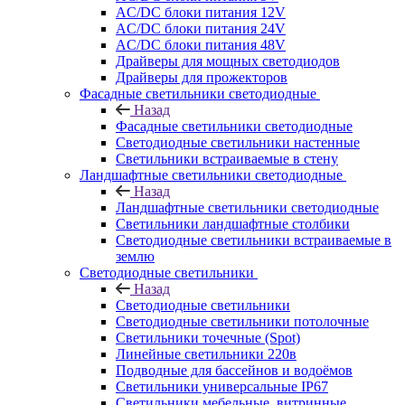
AC/DC блоки питания 12V
AC/DC блоки питания 24V
AC/DC блоки питания 48V
Драйверы для мощных светодиодов
Драйверы для прожекторов
Фасадные светильники светодиодные
Назад
Фасадные светильники светодиодные
Светодиодные светильники настенные
Светильники встраиваемые в стену
Ландшафтные светильники светодиодные
Назад
Ландшафтные светильники светодиодные
Светильники ландшафтные столбики
Светодиодные светильники встраиваемые в
землю
Светодиодные светильники
Назад
Светодиодные светильники
Светодиодные светильники потолочные
Светильники точечные (Spot)
Линейные светильники 220в
Подводные для бассейнов и водоёмов
Светильники универсальные IP67
Светильники мебельные, витринные