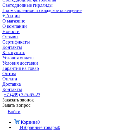
Светодиодные гирлянды
Промышленное и складское освещение
Акции
О магазине
О компании
Новости
Отзывы
Сертификаты
Контакты
Как купить
Условия оплаты
Условия доставки
Гарантия на товар
Оптом
Оплата
Доставка
Контакты
+7 (499) 325-65-23
Заказать звонок
Задать вопрос
Войти
Корзина
0
Избранные товары
0