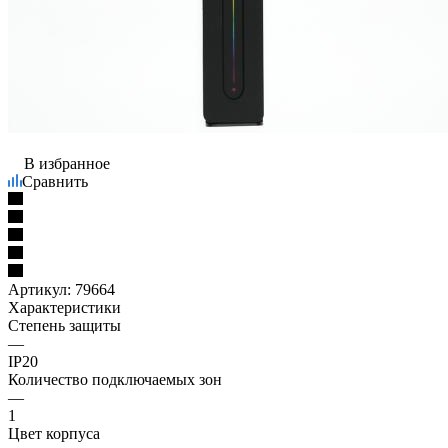
В избранное
Сравнить
Артикул:
79664
Характеристики
Степень защиты
—
IP20
Количество подключаемых зон
—
1
Цвет корпуса