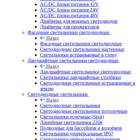
AC/DC блоки питания 12V
AC/DC блоки питания 24V
AC/DC блоки питания 48V
Драйверы для мощных светодиодов
Драйверы для прожекторов
Фасадные светильники светодиодные
Назад
Фасадные светильники светодиодные
Светодиодные светильники настенные
Светильники встраиваемые в стену
Ландшафтные светильники светодиодные
Назад
Ландшафтные светильники светодиодные
Светильники ландшафтные столбики
Светодиодные светильники встраиваемые в
землю
Светодиодные светильники
Назад
Светодиодные светильники
Светодиодные светильники потолочные
Светильники точечные (Spot)
Линейные светильники 220в
Подводные для бассейнов и водоёмов
Светильники универсальные IP67
Светильники мебельные, витринные